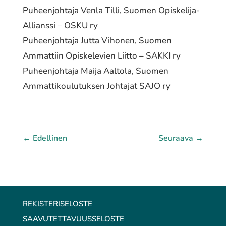
Puheenjohtaja Venla Tilli, Suomen Opiskelija-
Allianssi – OSKU ry
Puheenjohtaja Jutta Vihonen, Suomen
Ammattiin Opiskelevien Liitto – SAKKI ry
Puheenjohtaja Maija Aaltola, Suomen
Ammattikoulutuksen Johtajat SAJO ry
←
Edellinen
Seuraava
→
REKISTERISELOSTE
SAAVUTETTAVUUSSELOSTE