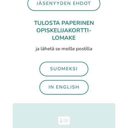
JÄSENYYDEN EHDOT
TULOSTA PAPERINEN
OPISKELIJAKORTTI-
LOMAKE
ja lähetä se meille postilla
SUOMEKSI
IN ENGLISH
