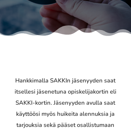
Hankkimalla SAKKIn jäsenyyden saat
itsellesi jäsenetuna opiskelijakortin eli
SAKKI-kortin. Jäsenyyden avulla saat
käyttöösi myös huikeita alennuksia ja
tarjouksia sekä pääset osallistumaan