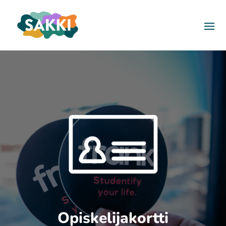
Opiskelijakortti