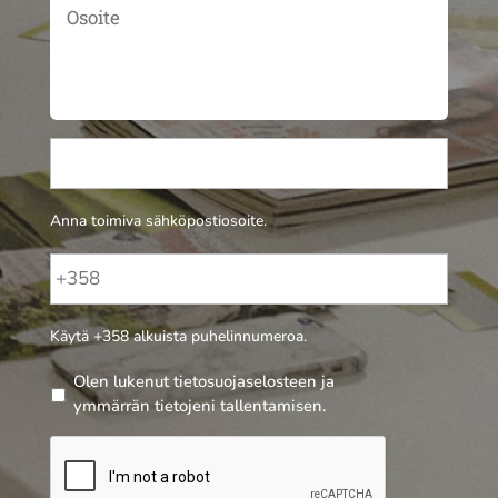
Anna toimiva sähköpostiosoite.
Käytä +358 alkuista puhelinnumeroa.
Olen lukenut tietosuojaselosteen ja
ymmärrän tietojeni tallentamisen.