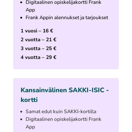
Digitaalinen opiskelijakortti Frank
App
Frank Appin alennukset ja tarjoukset
1 vuosi – 16 €
2 vuotta – 21 €
3 vuotta – 25 €
4 vuotta – 29 €
Kansainvälinen SAKKI-ISIC -
kortti
Samat edut kuin SAKKI-kortilla
Digitaalinen opiskelijakortti Frank
App