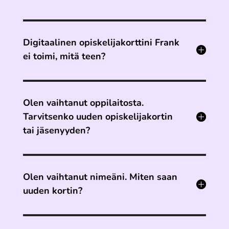
Digitaalinen opiskelijakorttini Frank
ei toimi, mitä teen?
Olen vaihtanut oppilaitosta.
Tarvitsenko uuden opiskelijakortin
tai jäsenyyden?
Olen vaihtanut nimeäni. Miten saan
uuden kortin?