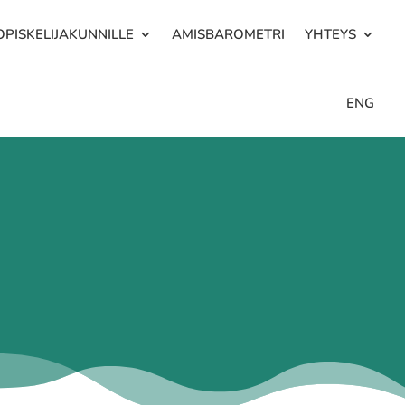
OPISKELIJAKUNNILLE
AMISBAROMETRI
YHTEYS
ENG