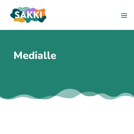
Medialle