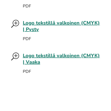
PDF
Logo tekstillä valkoinen (CMYK)
T
| Pysty
PDF
Logo tekstillä valkoinen (CMYK)
T
| Vaaka
PDF