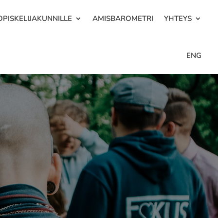
OPISKELIJAKUNNILLE
AMISBAROMETRI
YHTEYS
ENG