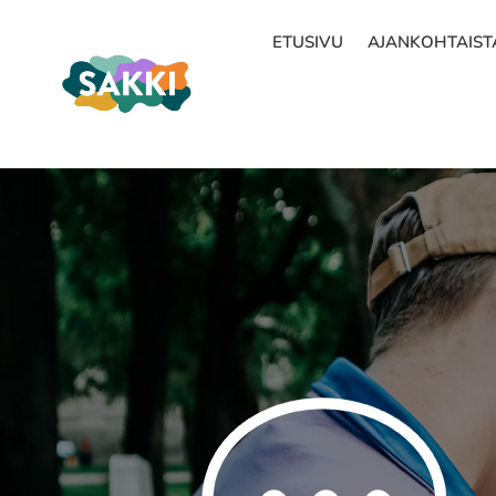
ETUSIVU
AJANKOHTAIST