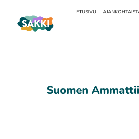
ETUSIVU
AJANKOHTAIST
Suomen Ammattiin 