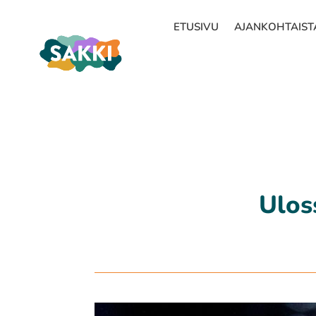
ETUSIVU
AJANKOHTAIST
Ulos­