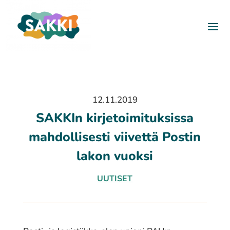
12.11.2019
SAKKIn kirjetoimituksissa
mahdollisesti viivettä Postin
lakon vuoksi
UUTISET