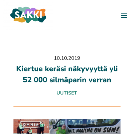
10.10.2019
Kiertue keräsi näkyvyyttä yli
52 000 silmäparin verran
UUTISET