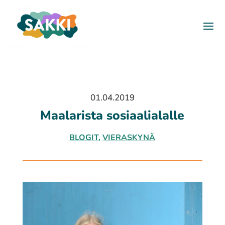
01.04.2019
Maalarista sosiaalialalle
BLOGIT
,
VIERASKYNÄ