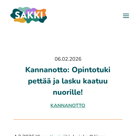
06.02.2026
Kannanotto: Opintotuki
pettää ja lasku kaatuu
nuorille!
KANNANOTTO