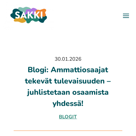
30.01.2026
Blogi: Ammattiosaajat
tekevät tulevaisuuden –
juhlistetaan osaamista
yhdessä!
BLOGIT