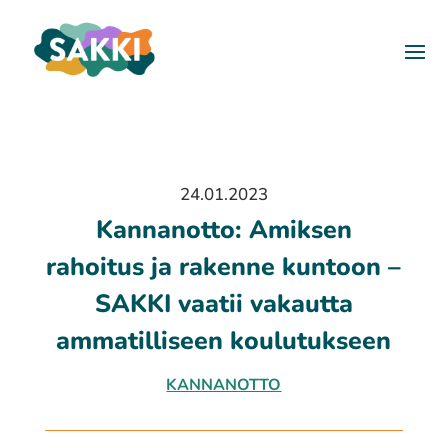
24.01.2023
Kannanotto: Amiksen
rahoitus ja rakenne kuntoon –
SAKKI vaatii vakautta
ammatilliseen koulutukseen
KANNANOTTO