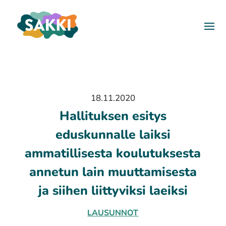
18.11.2020
Hallituksen esitys
eduskunnalle laiksi
ammatillisesta koulutuksesta
annetun lain muuttamisesta
ja siihen liittyviksi laeiksi
LAUSUNNOT