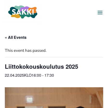
« All Events
This event has passed.
Liittokokouskoulutus 2025
22.04.2025KLO16:00
-
17:30