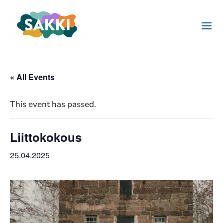
« All Events
This event has passed.
Liittokokous
25.04.2025