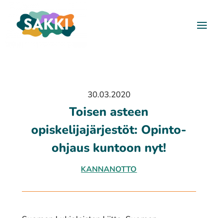
30.03.2020
Toisen asteen
opiskelijajärjestöt: Opinto-
ohjaus kuntoon nyt!
KANNANOTTO