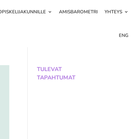
OPISKELIJAKUNNILLE
AMISBAROMETRI
YHTEYS
ENG
TULEVAT
TAPAHTUMAT