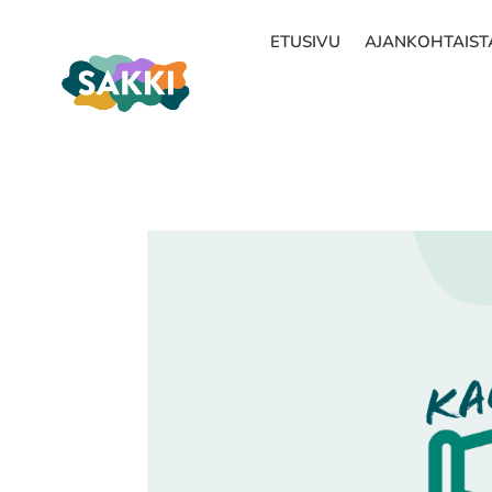
ETUSIVU
AJANKOHTAIST