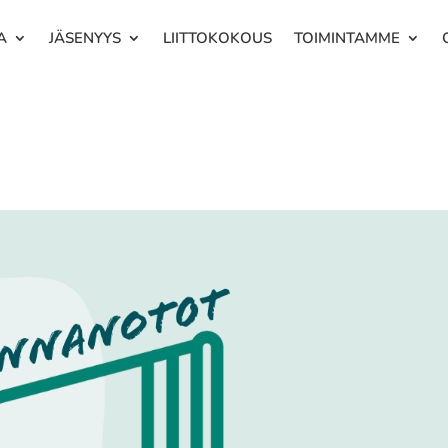
A
JÄSENYYS
LIITTOKOKOUS
TOIMINTAMME