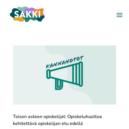
Toisen asteen opiskelijat: Opiskeluhuoltoa
kehitettävä opiskelijan etu edellä