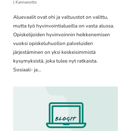
|
Kannanotto
Aluevaalit ovat ohi ja valtuustot on valittu,
mutta työ hyvinvointialueilla on vasta alussa.
Opiskelijoiden hyvinvoinnin heikkenemisen
vuoksi opiskeluhuollon palveluiden
järjestäminen on yksi keskeisimmistä
kysymyksistä, joka tulee nyt ratkaista.
Sosiaali- ja...