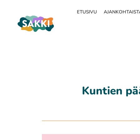
ETUSIVU
AJANKOHTAIST
Kuntien pä