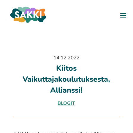
14.12.2022
Kiitos
Vaikuttajakoulutuksesta,
Allianssi!
BLOGIT