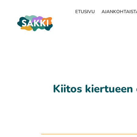
ETUSIVU
AJANKOHTAIST
Kiitos kiertueen