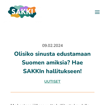
09.02.2024
Olisiko sinusta edustamaan
Suomen amiksia? Hae
SAKKIn hallitukseen!
UUTISET