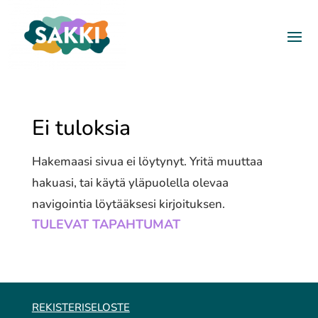
Ei tuloksia
Hakemaasi sivua ei löytynyt. Yritä muuttaa
hakuasi, tai käytä yläpuolella olevaa
navigointia löytääksesi kirjoituksen.
TULEVAT TAPAHTUMAT
REKISTERISELOSTE