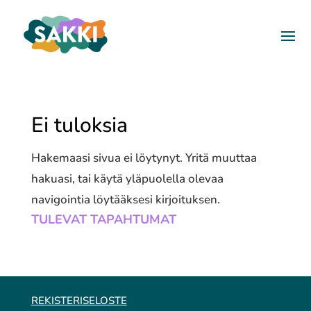
Ei tuloksia
Hakemaasi sivua ei löytynyt. Yritä muuttaa
hakuasi, tai käytä yläpuolella olevaa
navigointia löytääksesi kirjoituksen.
TULEVAT TAPAHTUMAT
REKISTERISELOSTE