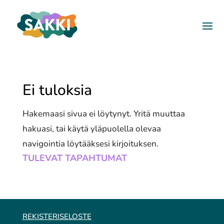
Ei tuloksia
Hakemaasi sivua ei löytynyt. Yritä muuttaa
hakuasi, tai käytä yläpuolella olevaa
navigointia löytääksesi kirjoituksen.
TULEVAT TAPAHTUMAT
REKISTERISELOSTE