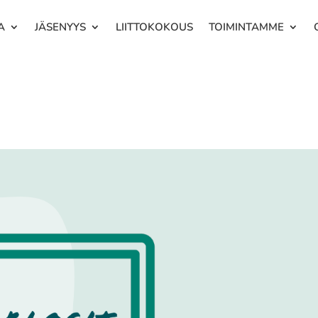
A
JÄSENYYS
LIITTOKOKOUS
TOIMINTAMME