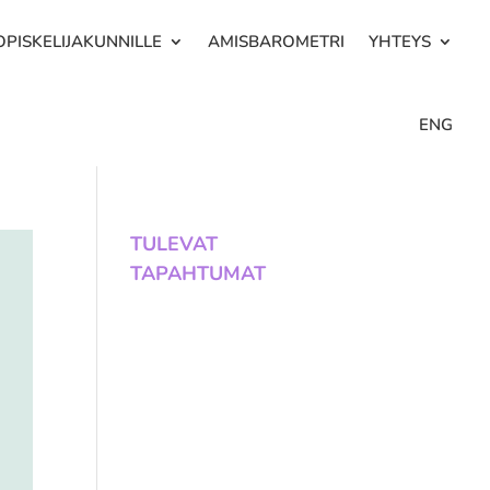
OPISKELIJAKUNNILLE
AMISBAROMETRI
YHTEYS
ENG
TULEVAT
TAPAHTUMAT