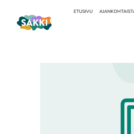
ETUSIVU
AJANKOHTAIST