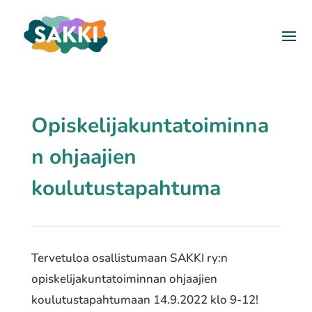
Opiskelijakuntatoiminna
n ohjaajien
koulutustapahtuma
Tervetuloa osallistumaan SAKKI ry:n
opiskelijakuntatoiminnan ohjaajien
koulutustapahtumaan 14.9.2022 klo 9-12!