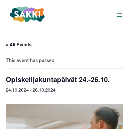
« All Events
This event has passed.
Opiskelijakuntapäivät 24.-26.10.
24.10.2024
-
26.10.2024