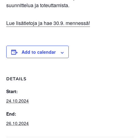
suunnittelua ja toteuttamista.
Lue lisätietoja ja hae 30.9. mennessä!
Add to calendar
DETAILS
Start:
24.10.2024
End:
26.10.2024