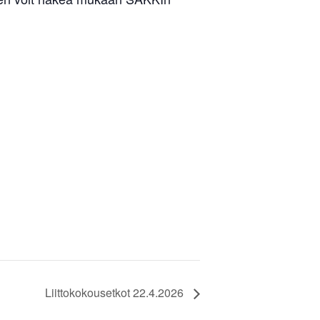
Liittokokousetkot 22.4.2026