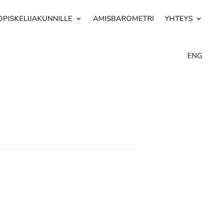
OPISKELIJAKUNNILLE
AMISBAROMETRI
YHTEYS
ENG