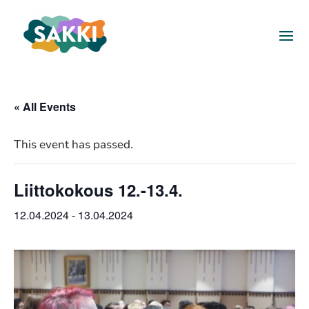
« All Events
This event has passed.
Liittokokous 12.-13.4.
12.04.2024
-
13.04.2024